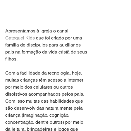
Apresentamos à igreja o canal 
Catequel Kids
que foi criado por uma 
família de discipulos para auxiliar os 
pais na formação da vida cristã de seus 
filhos. 
Com a facilidade da tecnologia, hoje, 
muitas crianças têm acesso a internet 
por meio dos celulares ou outros 
disoistivos acompanhados pelos pais. 
Com isso muitas das habilidades que 
são desenvolvidas naturalmente pela 
criança (imaginação, cognição, 
concentração, dentre outros) por meio 
da leitura, brincadeiras e jogos que 