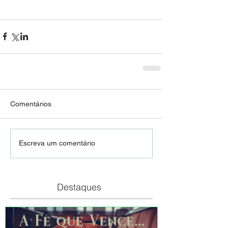
Comentários
Escreva um comentário
Destaques