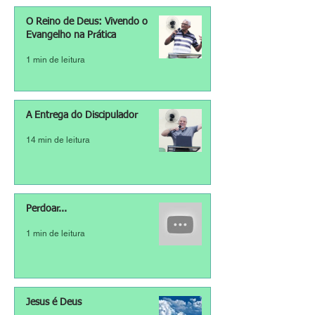
O Reino de Deus: Vivendo o
Evangelho na Prática
1 min de leitura
A Entrega do Discipulador
14 min de leitura
Perdoar...
1 min de leitura
Jesus é Deus