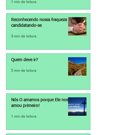
1 min de leitura
Reconhecendo nossa fraqueza e
candidatando-se
3 min de leitura
Quem deve ir?
5 min de leitura
Nós O amamos porque Ele nos
amou primeiro!
1 min de leitura