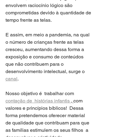
envolvem raciocínio lógico são 
comprometidas devido à quantidade de 
tempo frente as telas. 
E assim, em meio a pandemia, na qual 
o número de crianças frente as telas 
cresceu, aumentando dessa forma a 
exposição e consumo de conteúdos 
que não contribuem para o 
desenvolvimento intelectual, surge o 
canal
. 
Nosso objetivo é  trabalhar com 
contação de  histórias infantis 
, 
com 
valores e princípios bíblicos!  Dessa 
forma pretendemos oferecer material 
de qualidade que contribuam para que 
as famílias estimulem os seus filhos  a 