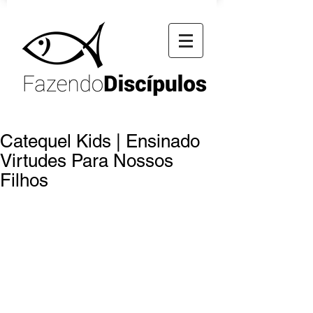
Catequel Kids | Ensinado
Virtudes Para Nossos
Filhos