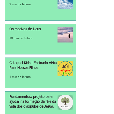
9 min de leitura
Os motivos de Deus
13 min de leitura
Catequel Kids | Ensinado Virtudes
Para Nossos Filhos
1 min de leitura
Fundamentos: projeto para
ajudar na formação da fé e da
vida dos discípulos de Jesus.