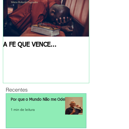
A FÉ QUE VENCE...
Recentes
Por que o Mundo Não me Odeia?
1 min de leitura