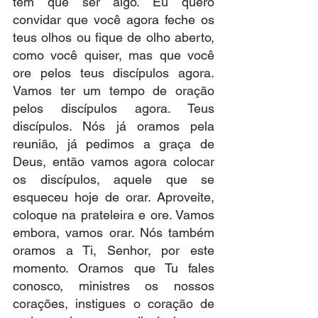
tem que ser algo. Eu quero 
convidar que você agora feche os 
teus olhos ou fique de olho aberto, 
como você quiser, mas que você 
ore pelos teus discípulos agora. 
Vamos ter um tempo de oração 
pelos discípulos agora. Teus 
discípulos. Nós já oramos pela 
reunião, já pedimos a graça de 
Deus, então vamos agora colocar 
os discípulos, aquele que se 
esqueceu hoje de orar. Aproveite, 
coloque na prateleira e ore. Vamos 
embora, vamos orar. Nós também 
oramos a Ti, Senhor, por este 
momento. Oramos que Tu fales 
conosco, ministres os nossos 
corações, instigues o coração de 