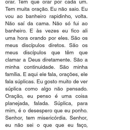
orar. Tem que orar por cada um. 
Tem muita oração. Eu não saio. Eu 
vou ao banheiro rapidinho, volta. 
Não saí da cama. Não só fui ao 
banheiro. E às vezes eu fico ali 
uma hora orando por eles. São os 
meus discípulos diretos. São os 
meus discípulos que têm que 
clamar a Deus diretamente. São a 
minha continuidade. São minha 
família. E aqui ele fala, orações, ele 
fala súplicas. Eu gosto muito de ver 
súplica como algo não pensado. 
Oração, eu penso é uma coisa 
planejada, falada. Súplica, para 
mim, é o desespero que eu ponho. 
Senhor, tem misericórdia. Senhor, 
eu não sei o que que eu faço, 