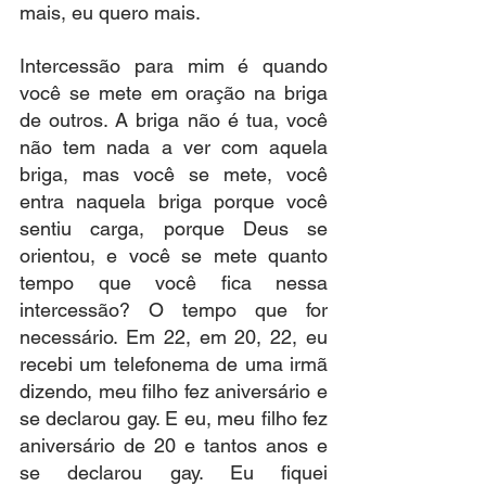
mais, eu quero mais.
Intercessão para mim é quando 
você se mete em oração na briga 
de outros. A briga não é tua, você 
não tem nada a ver com aquela 
briga, mas você se mete, você 
entra naquela briga porque você 
sentiu carga, porque Deus se 
orientou, e você se mete quanto 
tempo que você fica nessa 
intercessão? O tempo que for 
necessário. Em 22, em 20, 22, eu 
recebi um telefonema de uma irmã 
dizendo, meu filho fez aniversário e 
se declarou gay. E eu, meu filho fez 
aniversário de 20 e tantos anos e 
se declarou gay. Eu fiquei 