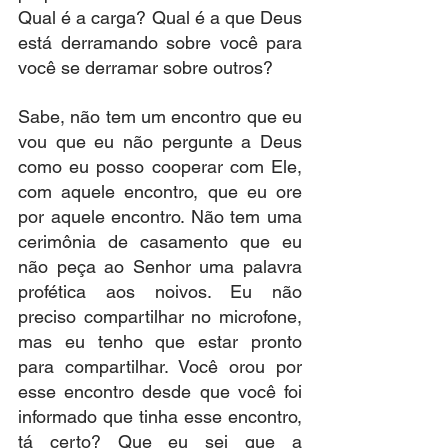
Qual é a carga? Qual é a que Deus 
está derramando sobre você para 
você se derramar sobre outros?
Sabe, não tem um encontro que eu 
vou que eu não pergunte a Deus 
como eu posso cooperar com Ele, 
com aquele encontro, que eu ore 
por aquele encontro. Não tem uma 
cerimônia de casamento que eu 
não peça ao Senhor uma palavra 
profética aos noivos. Eu não 
preciso compartilhar no microfone, 
mas eu tenho que estar pronto 
para compartilhar. Você orou por 
esse encontro desde que você foi 
informado que tinha esse encontro, 
tá certo? Que eu sei que a 