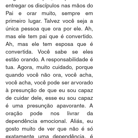
entregar os discípulos nas mãos do 
Pai e orar muito, sempre em 
primeiro lugar. Talvez você seja a 
única pessoa que ora por ele. Ah, 
mas ele tem pai que é convertido. 
Ah, mas ele tem esposa que é 
convertida. Você sabe se eles 
estão orando. A responsabilidade é 
tua. Agora, muito cuidado, porque 
quando você não ora, você acha, 
você acha, você pode ser arvorado 
à presunção de que eu sou capaz 
de cuidar dele, esse eu sou capaz 
é uma presunção apavorante. A 
oração pode nos livrar da 
dependência emocional. Aliás, eu 
gosto muito de ver que não é só 
exatamente uma dependência, é 