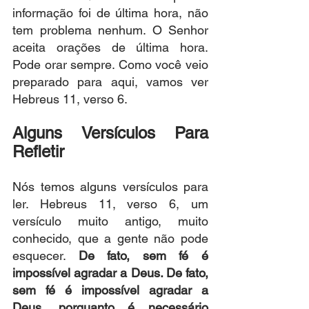
informação foi de última hora, não 
tem problema nenhum. O Senhor 
aceita orações de última hora. 
Pode orar sempre. Como você veio 
preparado para aqui, vamos ver 
Hebreus 11, verso 6.
Alguns Versículos Para 
Refletir
Nós temos alguns versículos para 
ler. Hebreus 11, verso 6, um 
versículo muito antigo, muito 
conhecido, que a gente não pode 
esquecer. 
De fato, sem fé é 
impossível agradar a Deus. De fato, 
sem fé é impossível agradar a 
Deus, porquanto é necessário 