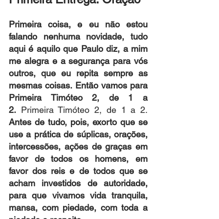
Primeira coisa, e eu não estou 
falando nenhuma novidade, tudo 
aqui é aquilo que Paulo diz, a mim 
me alegra e a segurança para vós 
outros, que eu repita sempre as 
mesmas coisas. Então vamos para 
Primeira Timóteo 2, de 1 a 
2.
 Primeira Timóteo 2, de 1 a 2. 
Antes de tudo, pois, exorto que se 
use a prática de súplicas, orações, 
intercessões, ações de graças em 
favor de todos os homens, em 
favor dos reis e de todos que se 
acham investidos de autoridade, 
para que vivamos vida tranquila, 
mansa, com piedade, com toda a 