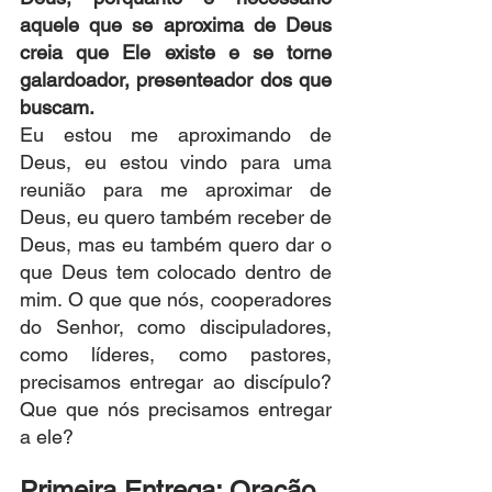
aquele que se aproxima de Deus 
creia que Ele existe e se torne 
galardoador, presenteador dos que 
buscam.
Eu estou me aproximando de 
Deus, eu estou vindo para uma 
reunião para me aproximar de 
Deus, eu quero também receber de 
Deus, mas eu também quero dar o 
que Deus tem colocado dentro de 
mim. O que que nós, cooperadores 
do Senhor, como discipuladores, 
como líderes, como pastores, 
precisamos entregar ao discípulo? 
Que que nós precisamos entregar 
a ele?
Primeira Entrega: Oração