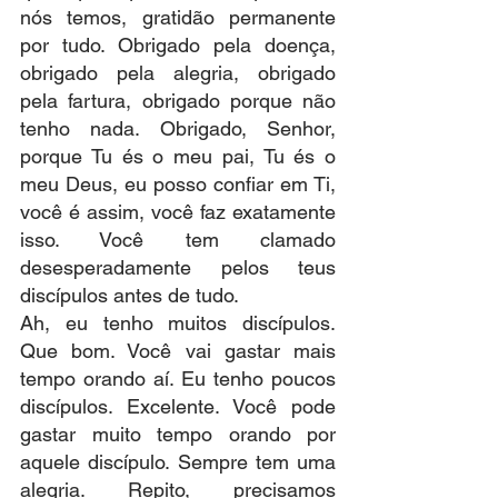
nós temos, gratidão permanente 
por tudo. Obrigado pela doença, 
obrigado pela alegria, obrigado 
pela fartura, obrigado porque não 
tenho nada. Obrigado, Senhor, 
porque Tu és o meu pai, Tu és o 
meu Deus, eu posso confiar em Ti, 
você é assim, você faz exatamente 
isso. Você tem clamado 
desesperadamente pelos teus 
discípulos antes de tudo.
Ah, eu tenho muitos discípulos. 
Que bom. Você vai gastar mais 
tempo orando aí. Eu tenho poucos 
discípulos. Excelente. Você pode 
gastar muito tempo orando por 
aquele discípulo. Sempre tem uma 
alegria. Repito, precisamos 