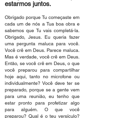
estarmos juntos.
Obrigado porque Tu começaste em 
cada um de nós a Tua boa obra e 
sabemos que Tu vais completá-la. 
Obrigado, Jesus. Eu queria fazer 
uma pergunta maluca para você. 
Você crê em Deus. Parece maluca. 
Mas é verdade, você crê em Deus. 
Então, se você crê em Deus, o que 
você preparou para compartilhar 
hoje aqui, tanto no microfone ou 
individualmente? Você deve ter se 
preparado, porque se a gente vem 
para uma reunião, eu tenho que 
estar pronto para profetizar algo 
para alguém. O que você 
preparou? Qual é o teu versículo? 