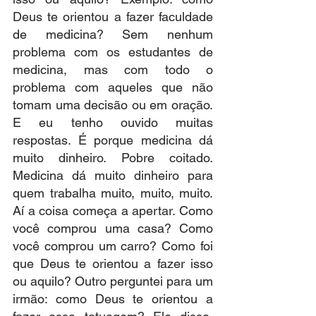
Deus te orientou a fazer faculdade 
de medicina? Sem nenhum 
problema com os estudantes de 
medicina, mas com todo o 
problema com aqueles que não 
tomam uma decisão ou em oração. 
E eu tenho ouvido muitas 
respostas. É porque medicina dá 
muito dinheiro. Pobre coitado. 
Medicina dá muito dinheiro para 
quem trabalha muito, muito, muito. 
Aí a coisa começa a apertar. Como 
você comprou uma casa? Como 
você comprou um carro? Como foi 
que Deus te orientou a fazer isso 
ou aquilo? Outro perguntei para um 
irmão: como Deus te orientou a 