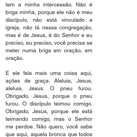
tem a minha intercessão. Não é 
briga minha, porque ele não é meu 
discípulo, não está vinculado a 
igreja, não tá nessa congregação, 
mas é de Jesus, é do Senhor e eu 
preciso, eu preciso, você precisa se 
meter numa briga em oração, em 
oração.
E ele fala mais uma coisa aqui, 
ações de graça. Aleluia, Jesus, 
aleluia, Jesus. O pneu furou. 
Obrigado, Jesus, porque o pneu 
furou. O discípulo teimou comigo. 
Obrigado, Jesus, porque ele está 
teimando comigo, mas o Senhor 
me perdoe. Não quero, você sabe 
que aqui, aquela bronca que todos 