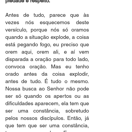
piedade e respeito.
Antes de tudo, parece que às 
vezes nós esquecemos deste 
versículo, porque nós só oramos 
quando a situação explode, a coisa 
está pegando fogo, eu preciso que 
orem aqui, orem ali, e aí vem 
disparada a oração para todo lado, 
convoca oração. Mas eu tenho 
orado antes da coisa explodir, 
antes de tudo. É tudo o mesmo. 
Nossa busca ao Senhor não pode 
ser só quando os apertos ou as 
dificuldades aparecem, ela tem que 
ser uma constância, sobretudo 
pelos nossos discípulos. Então, já 
que tem que ser uma constância, 