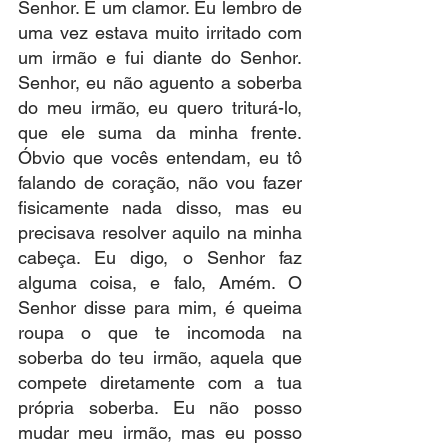
Senhor. E um clamor. Eu lembro de 
uma vez estava muito irritado com 
um irmão e fui diante do Senhor. 
Senhor, eu não aguento a soberba 
do meu irmão, eu quero triturá-lo, 
que ele suma da minha frente. 
Óbvio que vocês entendam, eu tô 
falando de coração, não vou fazer 
fisicamente nada disso, mas eu 
precisava resolver aquilo na minha 
cabeça. Eu digo, o Senhor faz 
alguma coisa, e falo, Amém. O 
Senhor disse para mim, é queima 
roupa o que te incomoda na 
soberba do teu irmão, aquela que 
compete diretamente com a tua 
própria soberba. Eu não posso 
mudar meu irmão, mas eu posso 