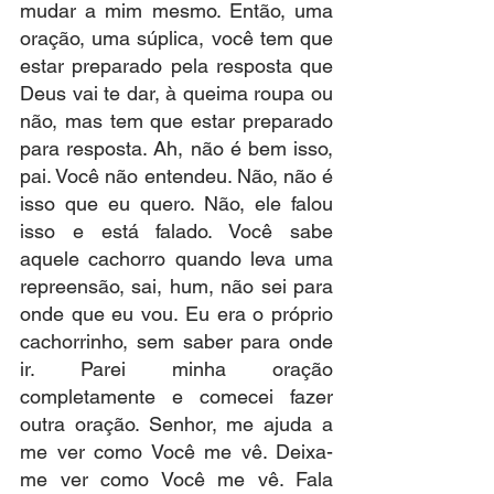
mudar a mim mesmo. Então, uma 
oração, uma súplica, você tem que 
estar preparado pela resposta que 
Deus vai te dar, à queima roupa ou 
não, mas tem que estar preparado 
para resposta. Ah, não é bem isso, 
pai. Você não entendeu. Não, não é 
isso que eu quero. Não, ele falou 
isso e está falado. Você sabe 
aquele cachorro quando leva uma 
repreensão, sai, hum, não sei para 
onde que eu vou. Eu era o próprio 
cachorrinho, sem saber para onde 
ir. Parei minha oração 
completamente e comecei fazer 
outra oração. Senhor, me ajuda a 
me ver como Você me vê. Deixa-
me ver como Você me vê. Fala 