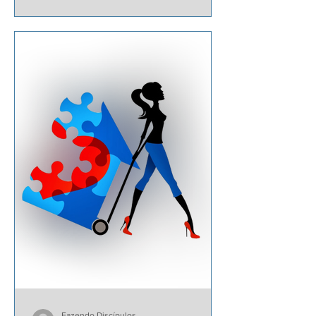
Fazendo Discípulos