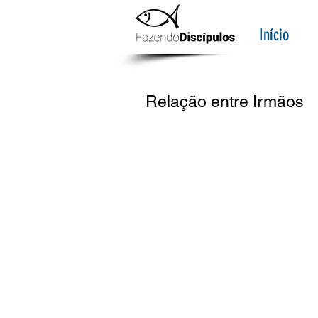
Início
Relação entre Irmãos