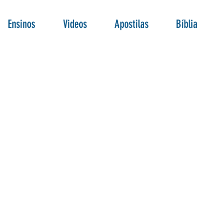
Ensinos
Videos
Apostilas
Bíblia