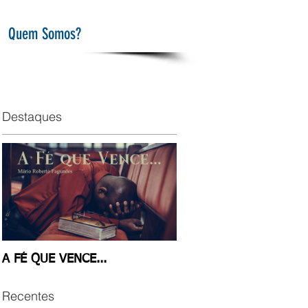
Quem Somos?
Destaques
A FÉ QUE VENCE...
Recentes