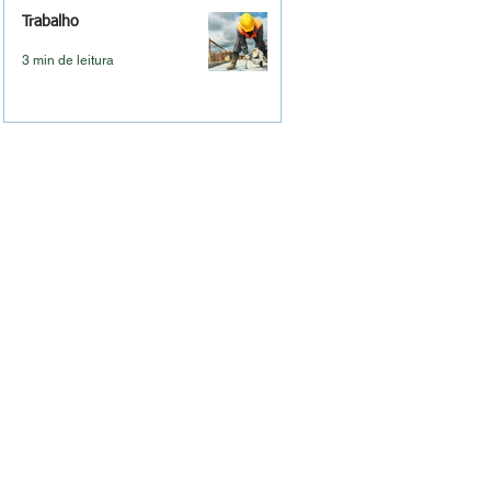
Trabalho
3 min de leitura