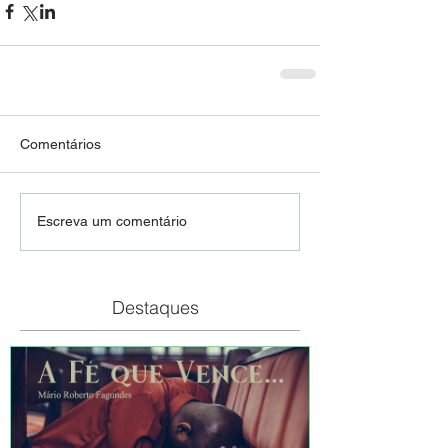
Comentários
Escreva um comentário
Destaques