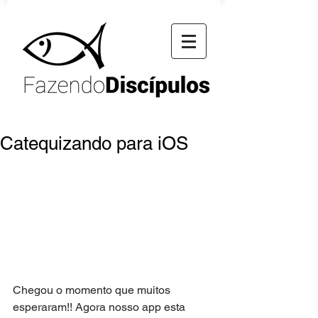
Catequizando para iOS
Chegou o momento que muitos 
esperaram!! Agora nosso app esta 