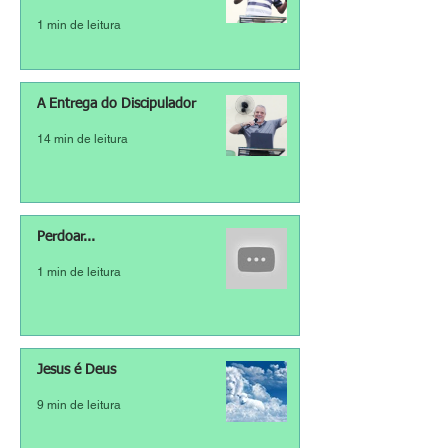
1 min de leitura
A Entrega do Discipulador
14 min de leitura
Perdoar...
1 min de leitura
Jesus é Deus
9 min de leitura