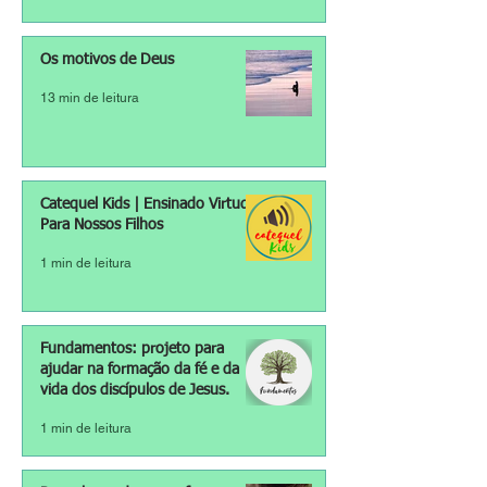
Os motivos de Deus
13 min de leitura
Catequel Kids | Ensinado Virtudes
Para Nossos Filhos
1 min de leitura
Fundamentos: projeto para
ajudar na formação da fé e da
vida dos discípulos de Jesus.
1 min de leitura