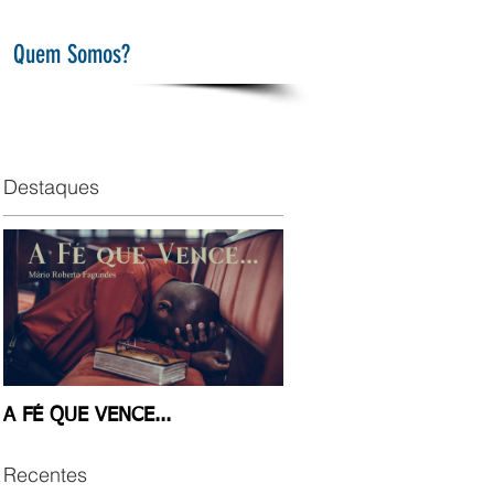
Quem Somos?
Destaques
A FÉ QUE VENCE...
Recentes