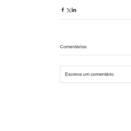
Comentários
Escreva um comentário