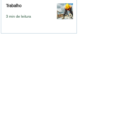
Trabalho
3 min de leitura