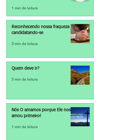
1 min de leitura
Reconhecendo nossa fraqueza e
candidatando-se
3 min de leitura
Quem deve ir?
5 min de leitura
Nós O amamos porque Ele nos
amou primeiro!
1 min de leitura