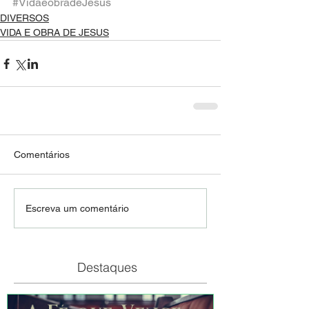
#VidaeobradeJesus
DIVERSOS
VIDA E OBRA DE JESUS
Comentários
Escreva um comentário
Destaques