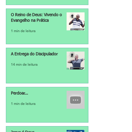
O Reino de Deus: Vivendo o
Evangelho na Prática
1 min de leitura
A Entrega do Discipulador
14 min de leitura
Perdoar...
1 min de leitura