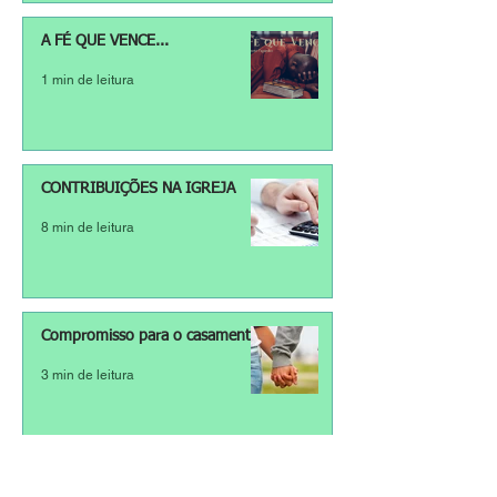
A FÉ QUE VENCE...
1 min de leitura
CONTRIBUIÇÕES NA IGREJA
8 min de leitura
Compromisso para o casamento
3 min de leitura
Trabalho