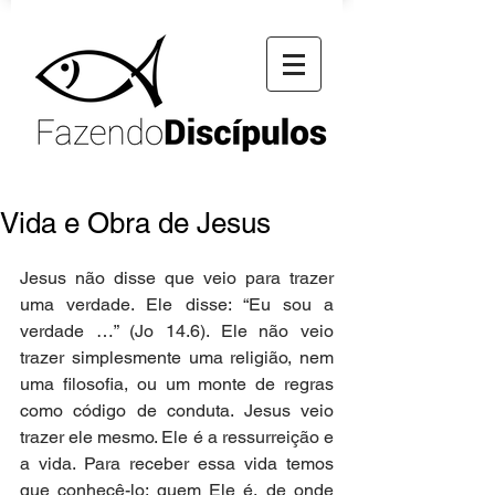
Vida e Obra de Jesus
Jesus não disse que veio para trazer 
uma verdade. Ele disse: “Eu sou a 
verdade …” (Jo 14.6). Ele não veio 
trazer simplesmente uma religião, nem 
uma filosofia, ou um monte de regras 
como código de conduta. Jesus veio 
trazer ele mesmo. Ele é a ressurreição e 
a vida. Para receber essa vida temos 
que conhecê-lo: quem Ele é, de onde 