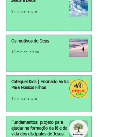
Jesus é Deus
9 min de leitura
Os motivos de Deus
13 min de leitura
Catequel Kids | Ensinado Virtudes
Para Nossos Filhos
1 min de leitura
Fundamentos: projeto para
ajudar na formação da fé e da
vida dos discípulos de Jesus.