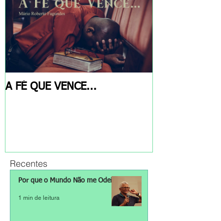
A FÉ QUE VENCE...
Recentes
Por que o Mundo Não me Odeia?
1 min de leitura