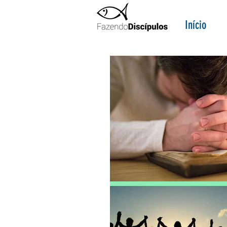
Início