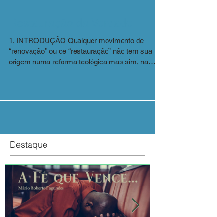
Restauração da Verdade
1. INTRODUÇÃO Qualquer movimento de
“renovação” ou de “restauração” não tem sua
origem numa reforma teológica mas sim, na
soberana ação...
Destaque