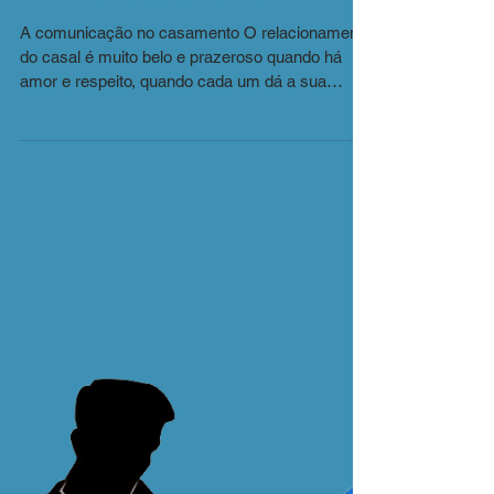
A comunicação no casamento
A comunicação no casamento O relacionamento
do casal é muito belo e prazeroso quando há
amor e respeito, quando cada um dá a sua
vida...