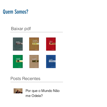
Quem Somos?
Baixar pdf
Posts Recentes
Por que o Mundo Não
me Odeia?