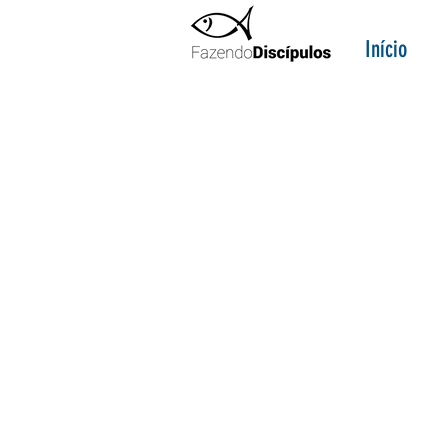
Início