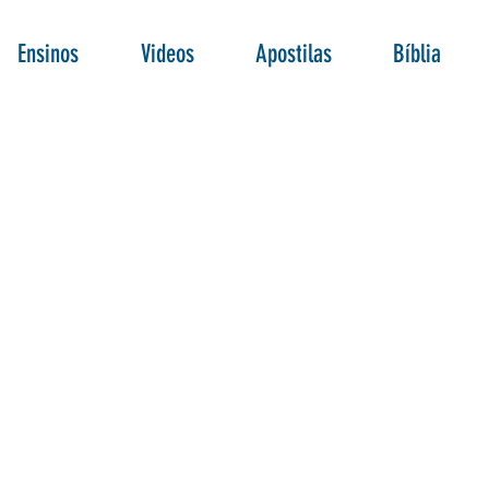
Ensinos
Videos
Apostilas
Bíblia