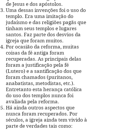
de Jesus e dos apóstolos.
Uma dessas invenções foi o uso do
templo. Era uma imitação do
judaísmo e das religiões pagãs que
tinham seus templos e lugares
santos. Faz parte dos desvios da
igreja que foram muitos.
Por ocasião da reforma, muitas
coisas da fé antiga foram
recuperadas. As principais delas
foram a justificação pela fé
(Lutero) e a santificação dos que
foram chamados (puritanos,
anabatistas, metodistas, etc.).
Entretanto esta herança católica
do uso dos templos nunca foi
avaliada pela reforma.
Há ainda outros aspectos que
nunca foram recuperados. Por
séculos, a igreja ainda tem vivido à
parte de verdades tais como: