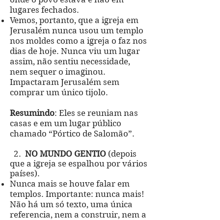
lugares fechados.
Vemos, portanto, que a igreja em
Jerusalém nunca usou um templo
nos moldes como a igreja o faz nos
dias de hoje. Nunca viu um lugar
assim, não sentiu necessidade,
nem sequer o imaginou.
Impactaram Jerusalém sem
comprar um único tijolo.
Resumindo
: Eles se reuniam nas
casas e em um lugar público
chamado “Pórtico de Salomão”.
2.
NO MUNDO GENTIO
(depois
que a igreja se espalhou por vários
países).
Nunca mais se houve falar em
templos. Importante: nunca mais!
Não há um só texto, uma única
referencia, nem a construir, nem a