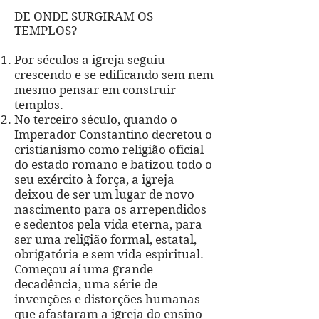
DE ONDE SURGIRAM OS
TEMPLOS?
Por séculos a igreja seguiu
crescendo e se edificando sem nem
mesmo pensar em construir
templos.
No terceiro século, quando o
Imperador Constantino decretou o
cristianismo como religião oficial
do estado romano e batizou todo o
seu exército à força, a igreja
deixou de ser um lugar de novo
nascimento para os arrependidos
e sedentos pela vida eterna, para
ser uma religião formal, estatal,
obrigatória e sem vida espiritual.
Começou aí uma grande
decadência, uma série de
invenções e distorções humanas
que afastaram a igreja do ensino