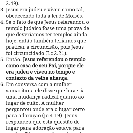
2.49).
Jesus era judeu e viveu como tal,
obedecendo toda a lei de Moisés.
Se o fato de que Jesus referendou o
templo judaico fosse uma prova de
que deveríamos ter templos ainda
hoje, então também teríamos que
praticar a circuncisão, pois Jesus
foi circuncidado (Lc 2.21).
Então.
Jesus referendou o templo
como casa de seu Pai, porque ele
era judeu e viveu no tempo e
contexto da velha aliança.
Em conversa com a mulher
samaritana ele disse que haveria
uma mudança radical quanto ao
lugar de culto. A mulher
perguntou onde era o lugar certo
para adoração (Jo 4.19). Jesus
respondeu que esta questão de
lugar para adoração estava para