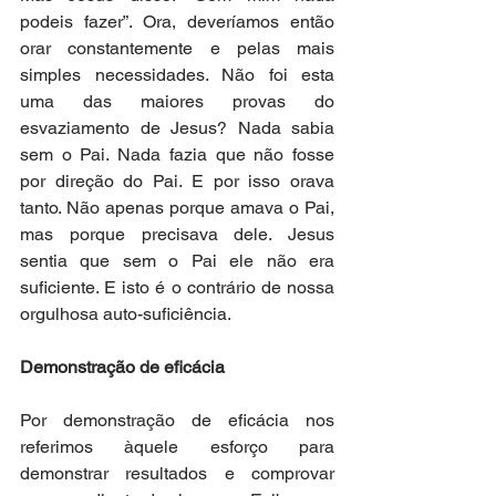
podeis fazer”. Ora, deveríamos então 
orar constantemente e pelas mais 
simples necessidades. Não foi esta 
uma das maiores provas do 
esvaziamento de Jesus? Nada sabia 
sem o Pai. Nada fazia que não fosse 
por direção do Pai. E por isso orava 
tanto. Não apenas porque amava o Pai, 
mas porque precisava dele. Jesus 
sentia que sem o Pai ele não era 
suficiente. E isto é o contrário de nossa 
orgulhosa auto-suficiência.
Demonstração de eficácia
Por demonstração de eficácia nos 
referimos àquele esforço para 
demonstrar resultados e comprovar 