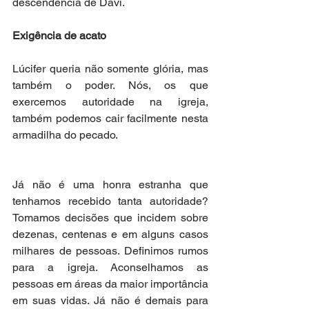
descendência de Davi.
Exigência de acato
Lúcifer queria não somente glória, mas 
também o poder. Nós, os que 
exercemos autoridade na igreja, 
também podemos cair facilmente nesta 
armadilha do pecado.
Já não é uma honra estranha que 
tenhamos recebido tanta autoridade? 
Tomamos decisões que incidem sobre 
dezenas, centenas e em alguns casos 
milhares de pessoas. Definimos rumos 
para a igreja. Aconselhamos as 
pessoas em áreas da maior importância 
em suas vidas. Já não é demais para 