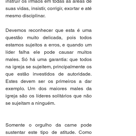
instruir os irmãos em todas as áreas de 
suas vidas, insistir, corrigir, exortar e até 
mesmo disciplinar.
Devemos reconhecer que esta é uma 
questão muito delicada, pois todos 
estamos sujeitos a erros, e quando um 
líder falha ele pode causar muitos 
males. Só há uma garantia: que todos 
na igreja se sujeitem, principalmente os 
que estão investidos de autoridade. 
Estes devem ser os primeiros a dar 
exemplo. Um dos maiores males da 
igreja são os líderes solitários que não 
se sujeitam a ninguém.
Somente o orgulho da carne pode 
sustentar este tipo de atitude. Como 