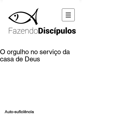
O orgulho no serviço da
casa de Deus
Auto-suficiência