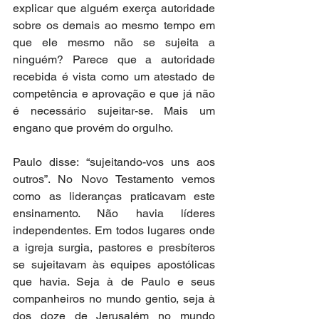
explicar que alguém exerça autoridade 
sobre os demais ao mesmo tempo em 
que ele mesmo não se sujeita a 
ninguém? Parece que a autoridade 
recebida é vista como um atestado de 
competência e aprovação e que já não 
é necessário sujeitar-se. Mais um 
engano que provém do orgulho.
Paulo disse: “sujeitando-vos uns aos 
outros”. No Novo Testamento vemos 
como as lideranças praticavam este 
ensinamento. Não havia líderes 
independentes. Em todos lugares onde 
a igreja surgia, pastores e presbíteros 
se sujeitavam às equipes apostólicas 
que havia. Seja à de Paulo e seus 
companheiros no mundo gentio, seja à 
dos doze de Jerusalém no mundo 