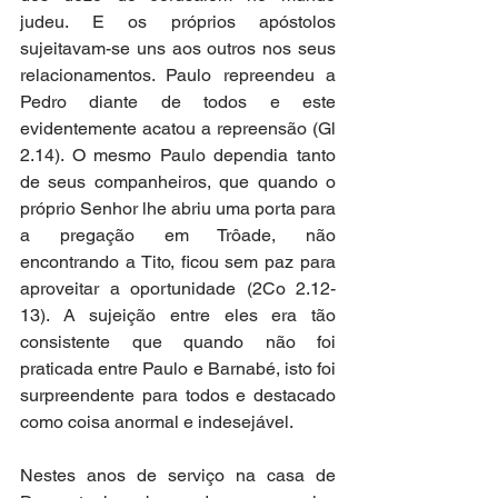
judeu. E os próprios apóstolos 
sujeitavam-se uns aos outros nos seus 
relacionamentos. Paulo repreendeu a 
Pedro diante de todos e este 
evidentemente acatou a repreensão (Gl 
2.14). O mesmo Paulo dependia tanto 
de seus companheiros, que quando o 
próprio Senhor lhe abriu uma porta para 
a pregação em Trôade, não 
encontrando a Tito, ficou sem paz para 
aproveitar a oportunidade (2Co 2.12-
13). A sujeição entre eles era tão 
consistente que quando não foi 
praticada entre Paulo e Barnabé, isto foi 
surpreendente para todos e destacado 
como coisa anormal e indesejável.
Nestes anos de serviço na casa de 