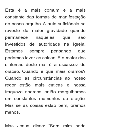
Esta é a mais comum e a mais 
constante das formas de manifestação 
do nosso orgulho. A auto-suficiência se 
reveste de maior gravidade quando 
permanece naqueles que são 
investidos de autoridade na igreja. 
Estamos sempre pensando que 
podemos fazer as coisas. E o maior dos 
sintomas deste mal é a escassez de 
oração. Quando é que mais oramos? 
Quando as circunstâncias ao nosso 
redor estão mais críticas e nossa 
fraqueza aparece, então mergulhamos 
em constantes momentos de oração. 
Mas se as coisas estão bem, oramos 
menos.
Mas Jesus disse: “Sem mim nada 