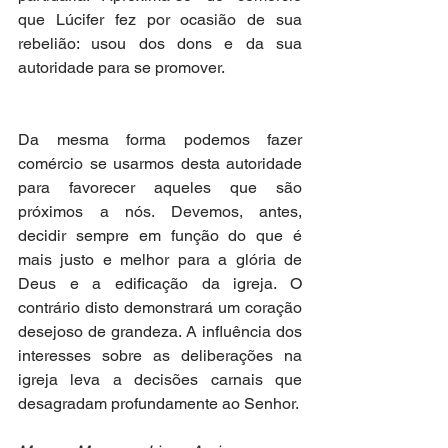
que Lúcifer fez por ocasião de sua 
rebelião: usou dos dons e da sua 
autoridade para se promover.
Da mesma forma podemos fazer 
comércio se usarmos desta autoridade 
para favorecer aqueles que são 
próximos a nós. Devemos, antes, 
decidir sempre em função do que é 
mais justo e melhor para a glória de 
Deus e a edificação da igreja. O 
contrário disto demonstrará um coração 
desejoso de grandeza. A influência dos 
interesses sobre as deliberações na 
igreja leva a decisões carnais que 
desagradam profundamente ao Senhor.