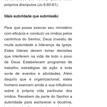
próprios discípulos (Jo 6.60-61).
Mais autoridade que submissão
Para que possa exercer seu ministério 
com eficácia e conduzir os irmãos pelos 
caminhos do Senhor, Deus investiu de 
muita autoridade a liderança da igreja. 
Estes líderes devem tomar decisões 
que interferem na vida de todo o povo 
de Deus. Estabelecem programas de 
trabalho, estratégias de ação e toda 
sorte de eventos e atividades. Além 
daquilo que é organizacional, estes 
homens exercem ainda a sua influência 
sobre a própria vida particular dos 
irmãos. Recebem da parte do Senhor a 
autoridade para esclarecer a doutrina, 