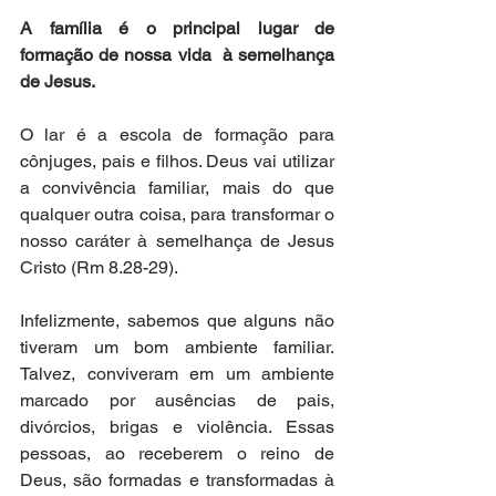
A família é o principal lugar de 
formação de nossa vida  à semelhança  
de Jesus.
O lar é a escola de formação para 
cônjuges, pais e filhos. Deus vai utilizar 
a convivência familiar, mais do que 
qualquer outra coisa, para transformar o 
nosso caráter à semelhança de Jesus 
Cristo (Rm 8.28-29).  
Infelizmente, sabemos que alguns não 
tiveram um bom ambiente familiar. 
Talvez, conviveram em um ambiente 
marcado por ausências de pais, 
divórcios, brigas e violência. Essas 
pessoas, ao receberem o reino de 
Deus, são formadas e transformadas à 