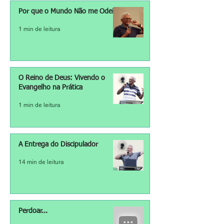
Por que o Mundo Não me Odeia?
1 min de leitura
O Reino de Deus: Vivendo o
Evangelho na Prática
1 min de leitura
A Entrega do Discipulador
14 min de leitura
Perdoar...