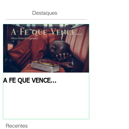
Destaques
A FÉ QUE VENCE...
Recentes