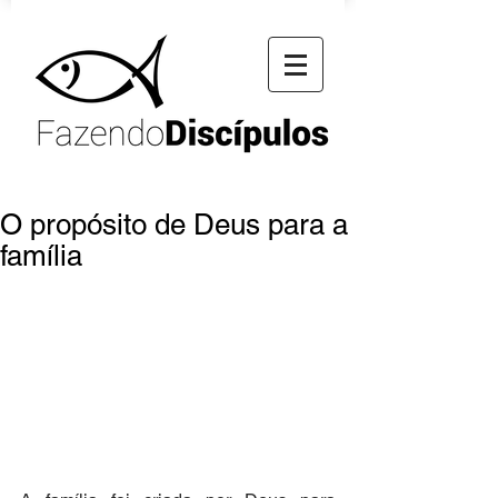
O propósito de Deus para a
família