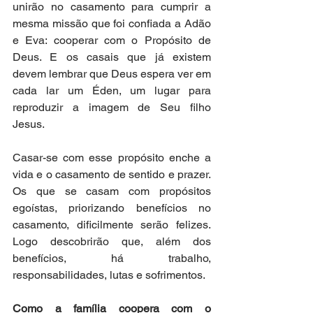
unirão no casamento para cumprir a 
mesma missão que foi confiada a Adão 
e Eva: cooperar com o Propósito de 
Deus. E os casais que já existem 
devem lembrar que Deus espera ver em 
cada lar um Éden, um lugar para 
reproduzir a imagem de Seu filho 
Jesus.  
Casar-se com esse propósito enche a 
vida e o casamento de sentido e prazer. 
Os que se casam com propósitos 
egoístas, priorizando benefícios no 
casamento, dificilmente serão felizes. 
Logo descobrirão que, além dos 
benefícios, há trabalho, 
responsabilidades, lutas e sofrimentos. 
Como a família coopera com o 