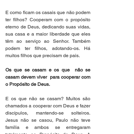
E como ficam os casais que não podem 
ter filhos? Cooperam com o propósito 
eterno de Deus, dedicando suas vidas, 
sua casa e a maior liberdade que eles 
têm ao serviço ao Senhor. Também 
podem ter filhos, adotando-os. Há 
muitos filhos que precisam de pais.  
Os que se casam e os que  não se 
casam devem viver  para cooperar com 
o Propósito de Deus.
E os que não se casam? Muitos são 
chamados a cooperar com Deus e fazer 
discípulos, mantendo-se solteiros. 
Jesus não se casou, Paulo não teve 
família e ambos se entregaram 