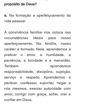
propósito de Deus?
a.
 Na formação e aperfeiçoamento da 
vida pessoal 
A convivência familiar nos coloca nas 
circunstâncias ideais para nosso 
aperfeiçoamento. Na família, nosso 
caráter é formado. Nela, aprendemos a 
praticar o amor, a humildade, a 
paciência, a bondade e a mansidão. 
Também aprendemos 
responsabilidade, disciplina, sujeição, 
serviço e respeito. Aprendemos a 
perdoar, confessar, suportar, negar a 
nós mesmos, exercer autoridade com 
amor, corrigir com graça, sofrer, orar e 
confiar em Deus.  