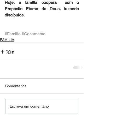
Hoje, a família coopera  com o 
Propósito Eterno de Deus, fazendo 
discípulos.
#Familia
#Casamento
FAMÍLIA
Comentários
Escreva um comentário