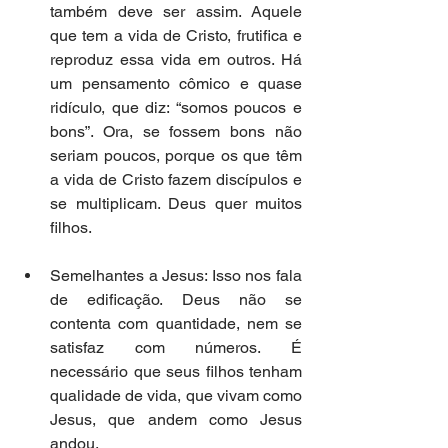
também deve ser assim. Aquele 
que tem a vida de Cristo, frutifica e 
reproduz essa vida em outros. Há 
um pensamento cômico e quase 
ridículo, que diz: “somos poucos e 
bons”. Ora, se fossem bons não 
seriam poucos, porque os que têm 
a vida de Cristo fazem discípulos e 
se multiplicam. Deus quer muitos 
filhos.  
Semelhantes a Jesus: Isso nos fala 
de edificação. Deus não se 
contenta com quantidade, nem se 
satisfaz com números. É 
necessário que seus filhos tenham 
qualidade de vida, que vivam como 
Jesus, que andem como Jesus 
andou.  