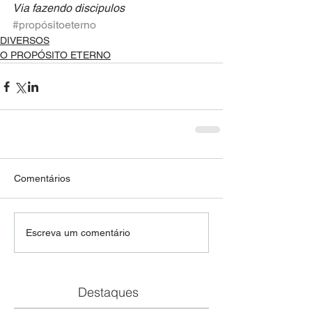
Via fazendo discipulos
#propósitoeterno
DIVERSOS
O PROPÓSITO ETERNO
Comentários
Escreva um comentário
Destaques