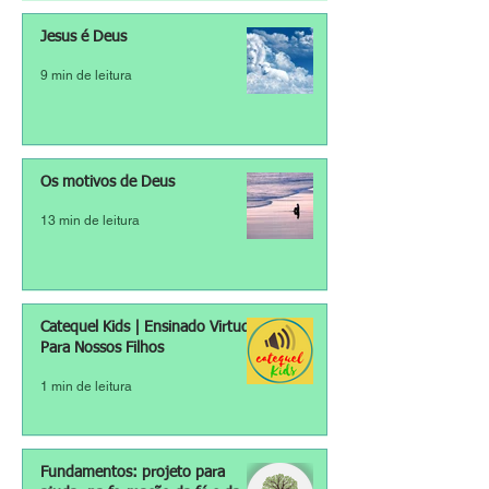
Jesus é Deus
9 min de leitura
Os motivos de Deus
13 min de leitura
Catequel Kids | Ensinado Virtudes
Para Nossos Filhos
1 min de leitura
Fundamentos: projeto para