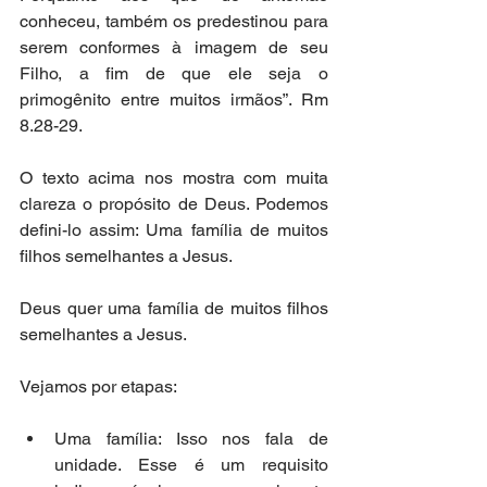
conheceu, também os predestinou para 
serem conformes à imagem de seu 
Filho, a fim de que ele seja o 
primogênito entre muitos irmãos”. Rm 
8.28-29. 
O texto acima nos mostra com muita 
clareza o propósito de Deus. Podemos 
defini-lo assim: Uma família de muitos 
filhos semelhantes a Jesus. 
Deus quer uma família de muitos filhos 
semelhantes a Jesus. 
Vejamos por etapas: 
Uma família: Isso nos fala de 
unidade. Esse é um requisito 