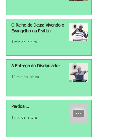
O Reino de Deus: Vivendo o
Evangelho na Prática
1 min de leitura
A Entrega do Discipulador
14 min de leitura
Perdoar...
1 min de leitura