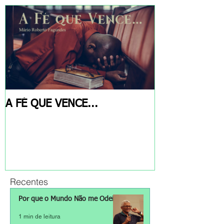
A FÉ QUE VENCE...
Recentes
Por que o Mundo Não me Odeia?
1 min de leitura