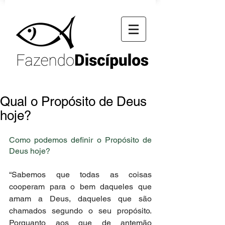
Qual o Propósito de Deus
hoje?
Como podemos definir o Propósito de 
Deus hoje? 
“Sabemos que todas as coisas 
cooperam para o bem daqueles que 
amam a Deus, daqueles que são 
chamados segundo o seu propósito. 
Porquanto aos que de antemão 